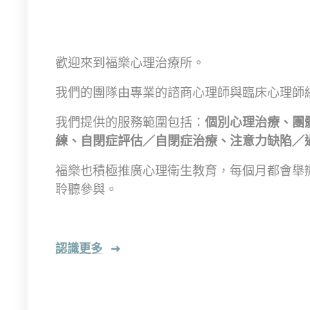
歡迎來到福樂心理治療所。
我們的團隊由專業的諮商心理師與臨床心理師
我們提供的服務範圍包括：
個別心理治療、
團
練、
自閉症評估／自閉症治療、
注意力缺陷
／
福樂也積極推廣心理衛生教育，每個月都會舉
聆聽參與。
認識更多