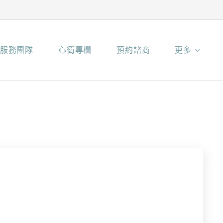
服務團隊
心衛專欄
預約諮商
更多