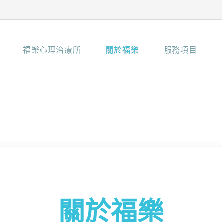
福樂心理治療所
關於福樂
服務項目
關於福樂